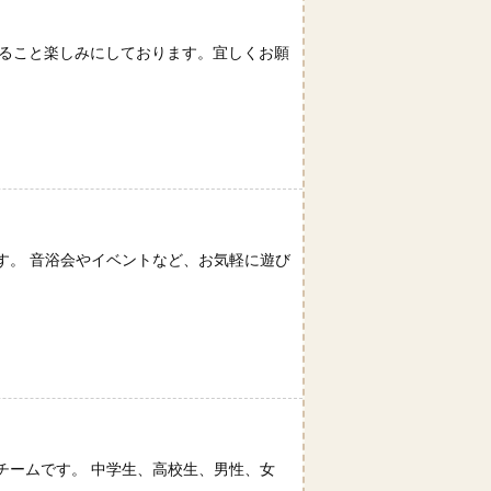
いできること楽しみにしております。宜しくお願
す。 音浴会やイベントなど、お気軽に遊び
チームです。 中学生、高校生、男性、女