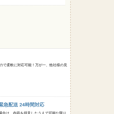
るので柔軟に対応可能！万が一、他社様の見
緊急配送 24時間対応
場合は、内容を拝見したうえで可能な限り