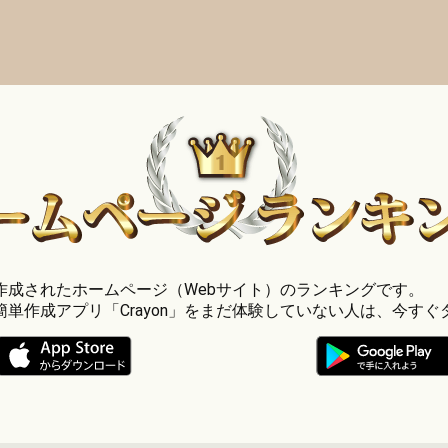
」で作成されたホームページ（Webサイト）のランキングです。
簡単作成アプリ「Crayon」をまだ体験していない人は、今すぐ