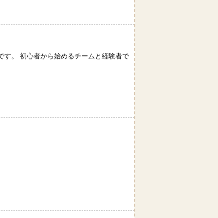
です。 初心者から始めるチームと経験者で