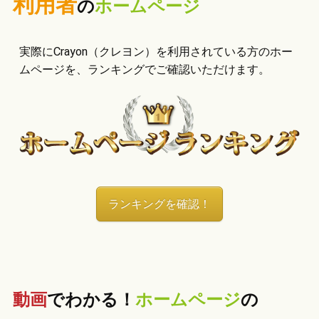
利用者
の
ホームページ
実際にCrayon（クレヨン）を利用されている方のホー
ムページを、ランキングでご確認いただけます。
ランキングを確認！
動画
でわかる！
ホームページ
の