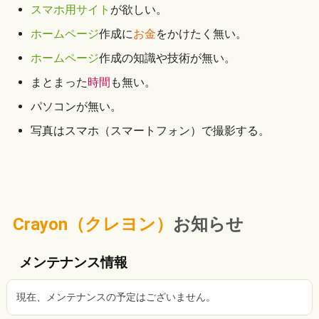
スマホ用サイト
が欲しい。
ホームページ
作成に
お金
をかけたく無い。
ホームページ
作成の知識や技術が無い。
まとまった
時間
も無い。
パソコンが無い。
写真はスマホ（スマートフォン）で撮影する。
Crayon（クレヨン）
お知らせ
メンテナンス情報
現在、メンテナンスの予定はございません。