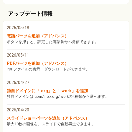
アップデート情報
2026/05/18
電話パーツを追加（アドバンス）
ボタンを押すと、設定した電話番号へ発信できます。
2026/05/11
PDFパーツを追加（アドバンス）
PDFファイルの表示・ダウンロードができます。
2026/04/27
独自ドメインに「.org」と「.work」を追加
独自ドメインは.com/.net/.org/.workの4種類から選べます。
2026/04/20
スライドショーパーツを追加（アドバンス）
最大10枚の画像を、スライドで自動再生できます。