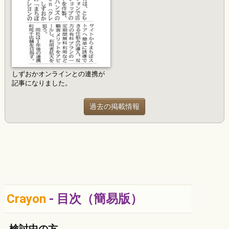
しずおかオンラインとの連携が
記事になりました。
過去の掲載情報
Crayon
- 目次（簡易版）