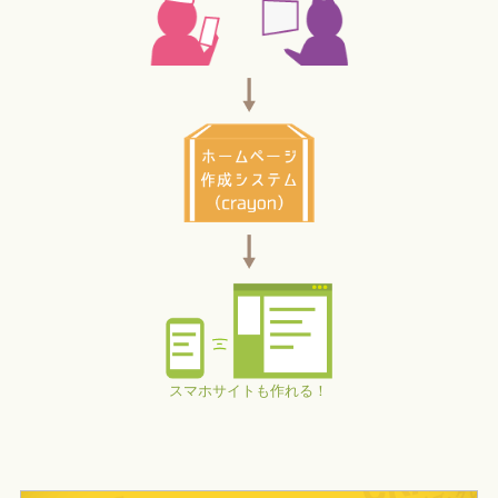
スマホサイトも作れる！