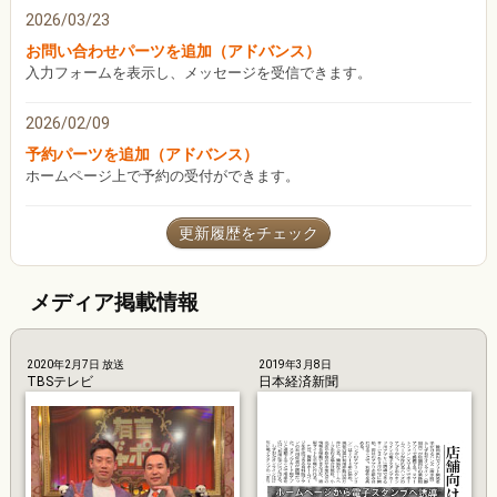
2026/03/23
お問い合わせパーツを追加（アドバンス）
入力フォームを表示し、メッセージを受信できます。
2026/02/09
予約パーツを追加（アドバンス）
ホームページ上で予約の受付ができます。
更新履歴をチェック
メディア掲載情報
2020年2月7日 放送
2019年3月8日
TBSテレビ
日本経済新聞