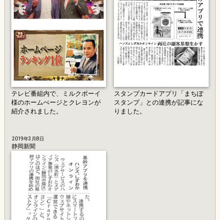
テレビ番組内で、ミルクボーイ
スタンプカードアプリ「まちぽ
様のホームぺージとクレヨンが
スタンプ」との連携が記事にな
紹介されました。
りました。
2019年3月8日
静岡新聞