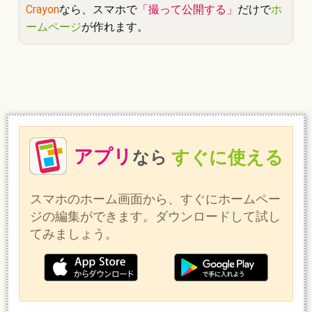
Crayon
なら、スマホで
「撮って公開する」
だけで
ホ
ームページ
が作れます。
アプリ
すぐに使える
なら
スマホのホーム画面から、すぐにホームペー
ジの編集ができます。ダウンロードして試し
てみましょう。