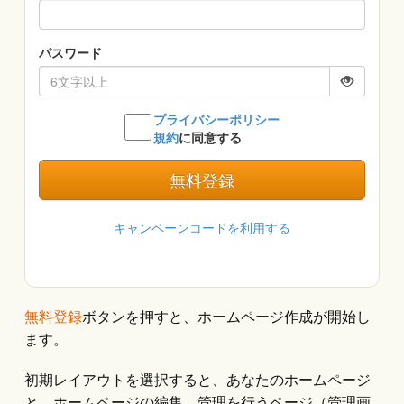
無料登録
ボタンを押すと、ホームページ作成が開始し
ます。
初期レイアウトを選択すると、あなたのホームページ
と、ホームページの編集、管理を行うページ（管理画