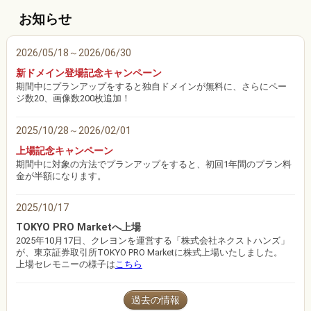
お知らせ
2026/05/18～
2026/06/30
新ドメイン登場記念キャンペーン
期間中にプランアップをすると独自ドメインが無料に、さらにペー
ジ数20、画像数200枚追加！
2025/10/28～
2026/02/01
上場記念キャンペーン
期間中に対象の方法でプランアップをすると、初回1年間のプラン料
金が半額になります。
2025/10/17
TOKYO PRO Marketへ上場
2025年10月17日、クレヨンを運営する「株式会社ネクストハンズ」
が、東京証券取引所TOKYO PRO Marketに株式上場いたしました。
上場セレモニーの様子は
こちら
過去の情報