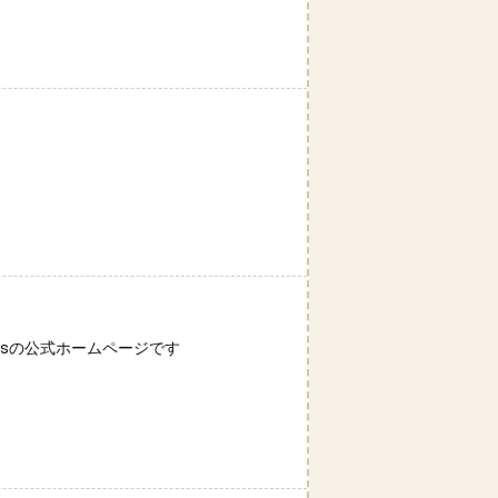
ordsの公式ホームページです