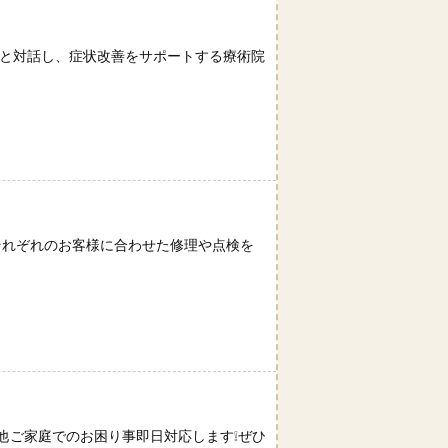
者様と対話し、症状改善をサポートする療術院
それぞれのお客様に合わせた修理や点検を
他ご家庭でのお困り事即日対応します❕ぜひ