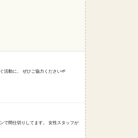
ぐ活動に、 ぜひご協力ください🌱
ンで間仕切りしてます。 女性スタッフが