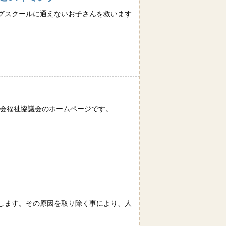
ングスクールに通えないお子さんを救います
社会福祉協議会のホームページです。
します。その原因を取り除く事により、人