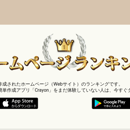
」で作成されたホームページ（Webサイト）のランキングです。
簡単作成アプリ「Crayon」をまだ体験していない人は、今すぐ