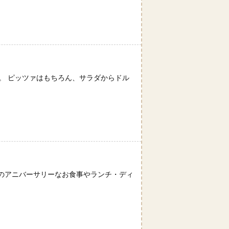
ロ
。 ピッツァはもちろん、サラダからドル
のアニバーサリーなお食事やランチ・ディ