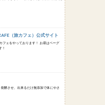
CAFE（旅カフェ）公式サイト
カフェをやっております！ お昼はベーグ
す！
っくり発酵させ、出来るだけ無添加で体にやさ