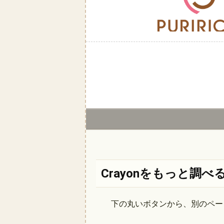
Crayonをもっと調べ
下の丸いボタンから、別のペー