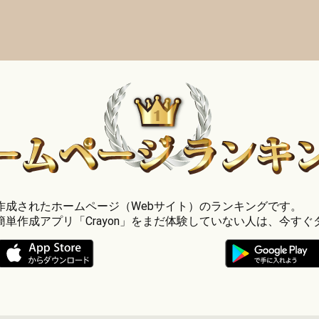
」で作成されたホームページ（Webサイト）のランキングです。
簡単作成アプリ「Crayon」をまだ体験していない人は、今すぐ