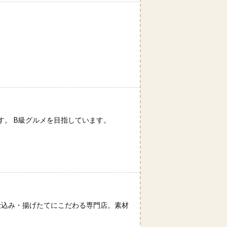
。 B級グルメを目指しています。
手仕込み・揚げたてにこだわる専門店。素材