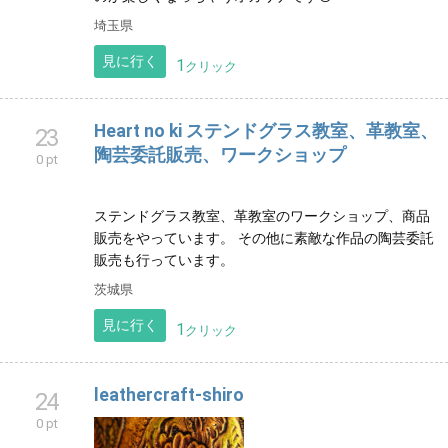
埼玉県
見に行く
1
クリック
Heart no ki ステンドグラス教室、革教室、
23
陶芸委託販売、ワークショップ
0 pt
ステンドグラス教室、革教室のワークショップ、商品
販売をやっています。 その他に素敵な作品の陶芸委託
販売も行っています。
茨城県
見に行く
1
クリック