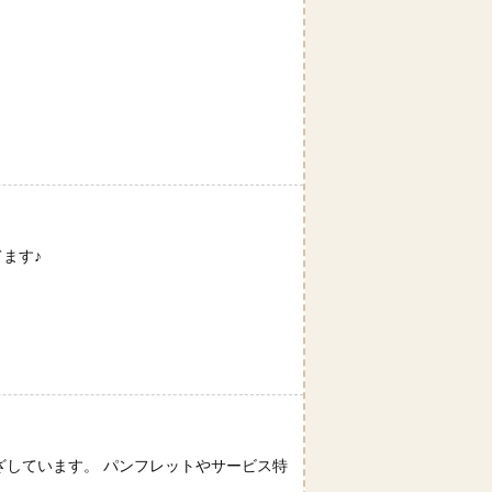
ます♪
ざしています。 パンフレットやサービス特