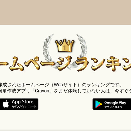
」で作成されたホームページ（Webサイト）のランキングです。
簡単作成アプリ「Crayon」をまだ体験していない人は、今すぐ