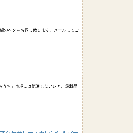
希望のベタをお探し致します。メールにてご
おうち」市場には流通しないレア、最新品