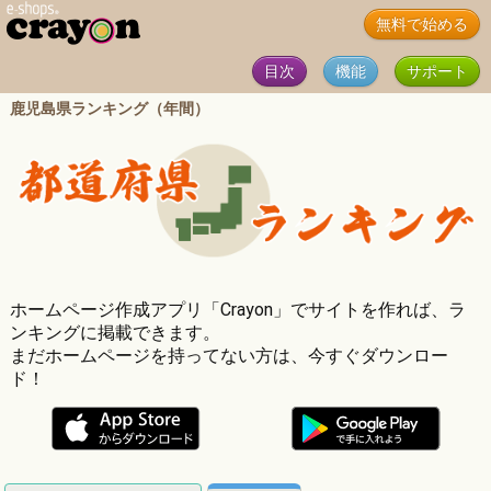
無料で始める
目次
機能
サポート
鹿児島県ランキング（年間）
ホームページ作成アプリ「Crayon」でサイトを作れば、ラ
ンキングに掲載できます。
まだホームページを持ってない方は、今すぐダウンロー
ド！