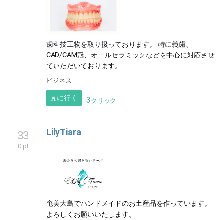
歯科技工物を取り扱っております。 特に義歯、
CAD/CAM冠、オールセラミックなどを中心に対応させ
ていただいております。
ビジネス
見に行く
3
クリック
LilyTiara
33
0 pt
奄美大島でハンドメイドのお土産品を作っています。
よろしくお願いいたします。