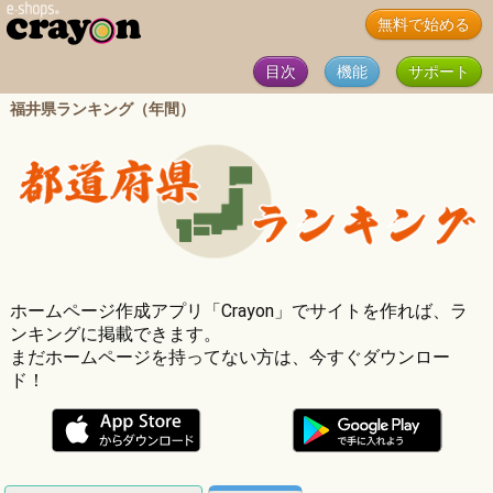
無料で始める
目次
機能
サポート
福井県ランキング（年間）
ホームページ作成アプリ「Crayon」でサイトを作れば、ラ
ンキングに掲載できます。
まだホームページを持ってない方は、今すぐダウンロー
ド！