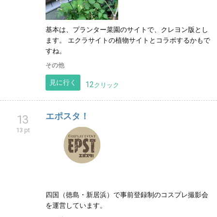
基本は、プランター菜園のサイトで、クレヨン版とし
ます。 エクラサイトの植物サイトとコラボするかもで
すね。
その他
見に行く
12
クリック
エポスタ！
13
13 pt
四国（徳島・新居浜）で事前登録制のコスプレ撮影会
を運営しています。