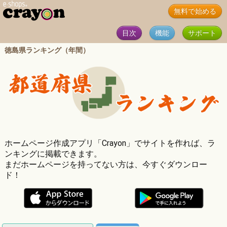
無料で始める
目次
機能
サポート
徳島県ランキング（年間）
ホームページ作成アプリ「Crayon」でサイトを作れば、ラ
ンキングに掲載できます。
まだホームページを持ってない方は、今すぐダウンロー
ド！