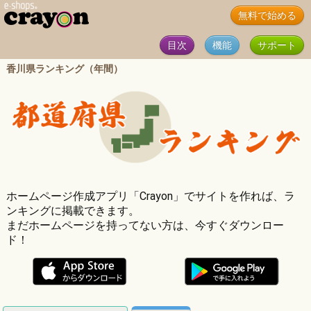
無料で始める
目次
機能
サポート
香川県ランキング（年間）
ホームページ作成アプリ「Crayon」でサイトを作れば、ラ
ンキングに掲載できます。
まだホームページを持ってない方は、今すぐダウンロー
ド！