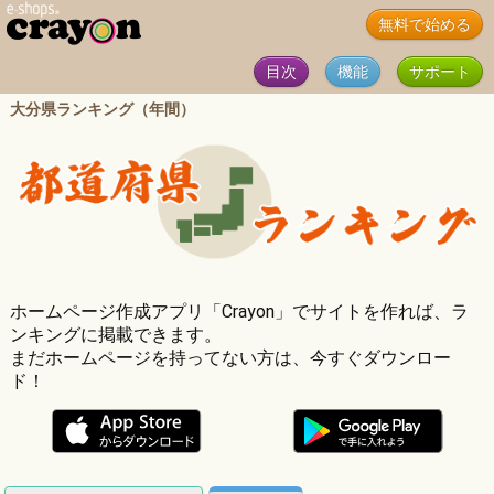
無料で始める
目次
機能
サポート
大分県ランキング（年間）
ホームページ作成アプリ「Crayon」でサイトを作れば、ラ
ンキングに掲載できます。
まだホームページを持ってない方は、今すぐダウンロー
ド！