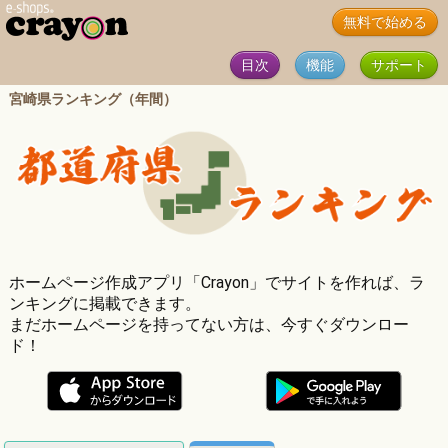
無料で始める
目次
機能
サポート
宮崎県ランキング（年間）
ホームページ作成アプリ「Crayon」でサイトを作れば、ラ
ンキングに掲載できます。
まだホームページを持ってない方は、今すぐダウンロー
ド！