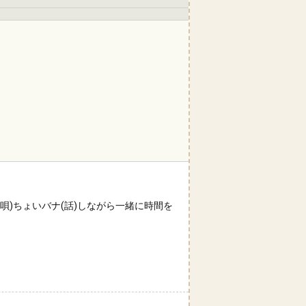
唄)ちょいバナ(話)しながら一緒に時間を