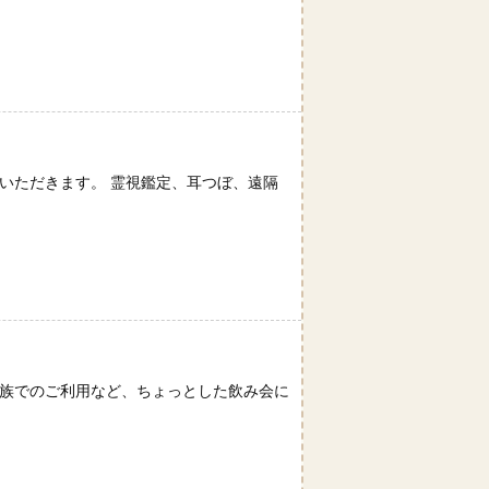
。
いただきます。 霊視鑑定、耳つぼ、遠隔
家族でのご利用など、ちょっとした飲み会に