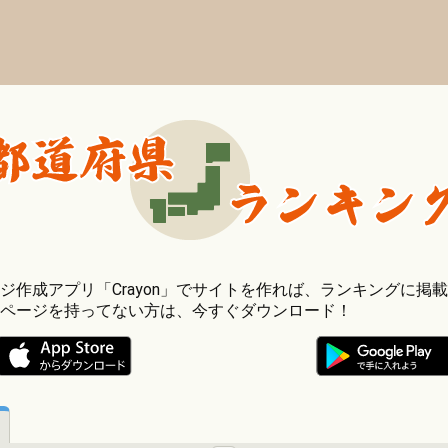
ジ作成アプリ「Crayon」でサイトを作れば、ランキングに掲
ページを持ってない方は、今すぐダウンロード！