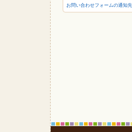
お問い合わせフォームの通知