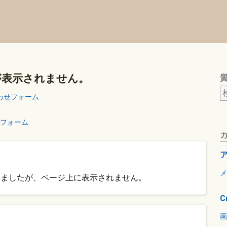
が表示されません。
わせフォーム
フォーム
メ
しましたが、ページ上に表示されません。
C
画