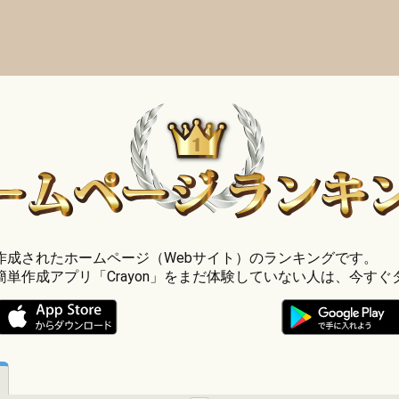
」で作成されたホームページ（Webサイト）のランキングです。
簡単作成アプリ「Crayon」をまだ体験していない人は、今すぐ