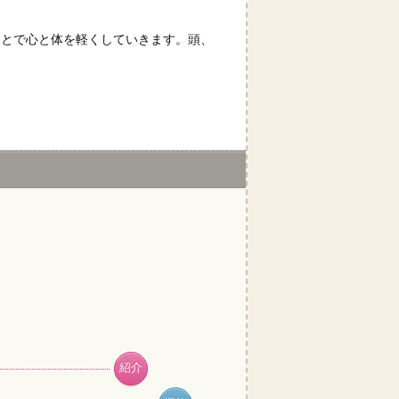
ことで心と体を軽くしていきます。頭、
紹介