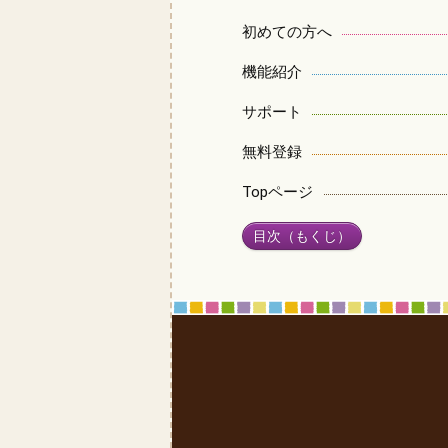
初めての方へ
機能紹介
サポート
無料登録
Topページ
目次（もくじ）