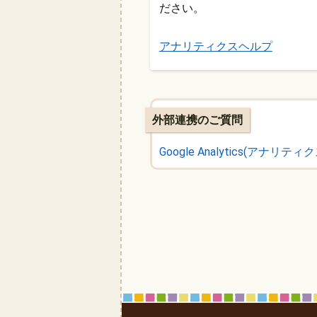
ださい。
アナリティクスヘルプ
外部連携のご質問
Google Analytics(アナリ