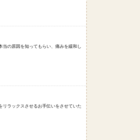
本当の原因を知ってもらい、痛みを緩和し
をリラックスさせるお手伝いをさせていた