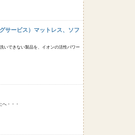
ングサービス）マットレス、ソフ
丸洗いできない製品を、イオンの活性パワー
たへ・・・