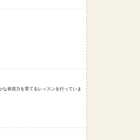
かな表現力を育てるレッスンを行っていま