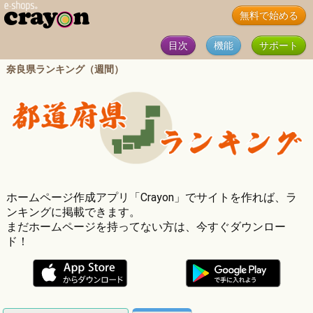
無料で始める
目次
機能
サポート
奈良県ランキング（週間）
ホームページ作成アプリ「Crayon」でサイトを作れば、ラ
ンキングに掲載できます。
まだホームページを持ってない方は、今すぐダウンロー
ド！