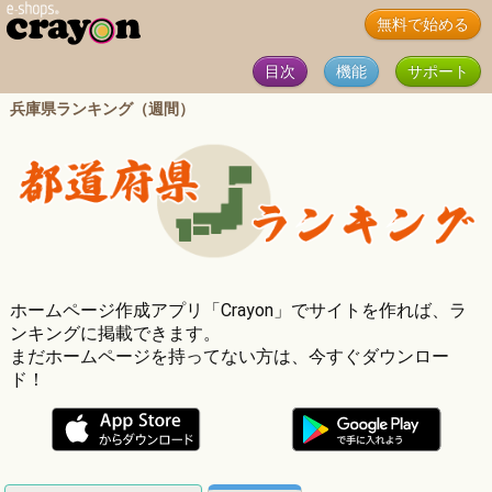
無料で始める
目次
機能
サポート
兵庫県ランキング（週間）
ホームページ作成アプリ「Crayon」でサイトを作れば、ラ
ンキングに掲載できます。
まだホームページを持ってない方は、今すぐダウンロー
ド！