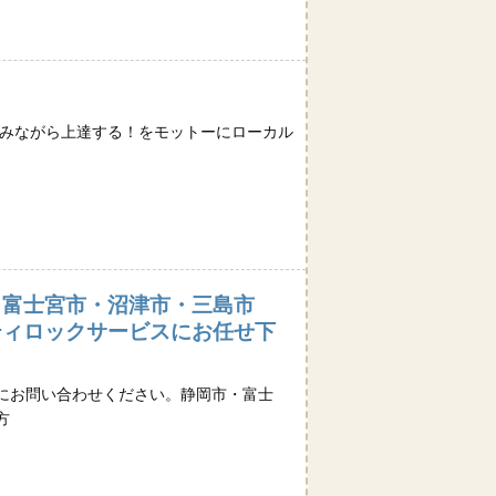
しみながら上達する！をモットーにローカル
・富士宮市・沼津市・三島市
ティロックサービスにお任せ下
にお問い合わせください。静岡市・富士
方