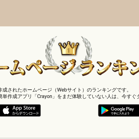
」で作成されたホームページ（Webサイト）のランキングです。
簡単作成アプリ「Crayon」をまだ体験していない人は、今すぐ