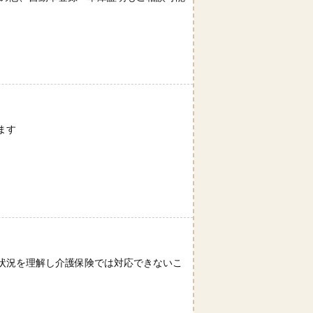
ます
状況を理解し介護保険では対応できないこ