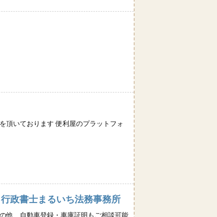
を頂いております 便利屋のプラットフォ
｜行政書士まるいち法務事務所
その他、自動車登録・車庫証明もご相談可能